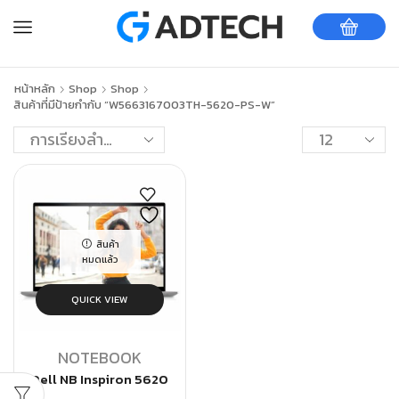
หน้าหลัก
Shop
Shop
สินค้าที่มีป้ายกำกับ “W5663167003TH-5620-PS-W”
สินค้า
หมดแล้ว
QUICK VIEW
NOTEBOOK
Dell NB Inspiron 5620