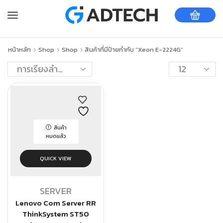
หน้าหลัก
Shop
Shop
สินค้าที่มีป้ายกำกับ “Xeon E-2224G”
สินค้า
หมดแล้ว
QUICK VIEW
SERVER
Lenovo Com Server RR
ThinkSystem ST50