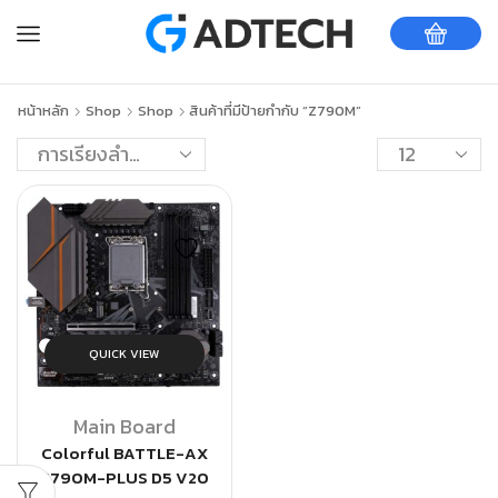
หน้าหลัก
Shop
Shop
สินค้าที่มีป้ายกำกับ “Z790M”
QUICK VIEW
Main Board
Colorful BATTLE-AX
Z790M-PLUS D5 V20