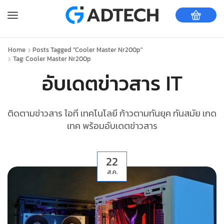
Home
Posts Tagged "cooler Master Nr200p"
Tag: Cooler Master Nr200p
อับเดตข่าวสาร IT
ติดตามข่าวสาร ไอที เทคโนโลยี ก้าวตามทันยุค ทันสมัย เกด
เทค พร้อมอับเดตข่าวสาร
22
ส.ค.