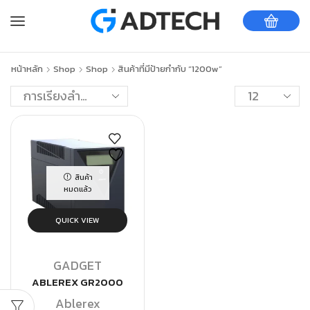
หน้าหลัก
Shop
Shop
สินค้าที่มีป้ายกำกับ “1200w”
สินค้า
หมดแล้ว
QUICK VIEW
GADGET
ABLEREX GR2000
Ablerex