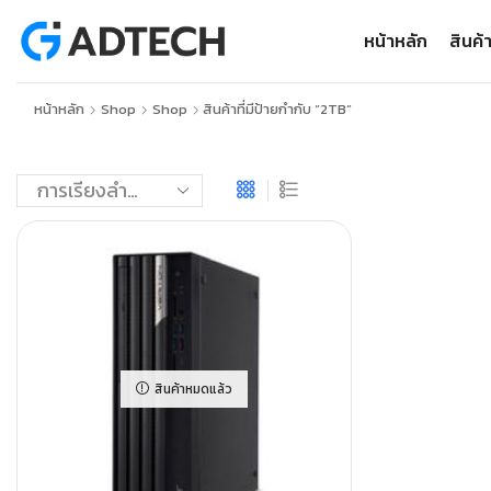
หน้าหลัก
สินค้
หน้าหลัก
Shop
Shop
สินค้าที่มีป้ายกำกับ “2TB”
สินค้าหมดแล้ว