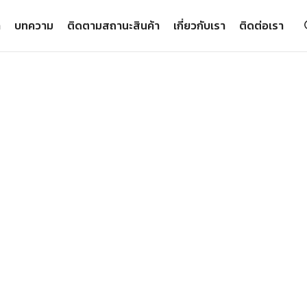
า
บทความ
ติดตามสถานะสินค้า
เกี่ยวกับเรา
ติดต่อเรา