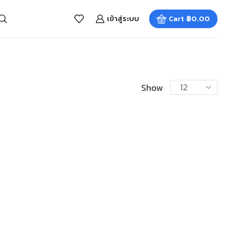
เข้าสู่ระบบ
Cart
฿
0.00
Show