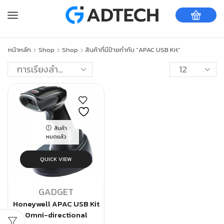
หน้าหลัก
Shop
Shop
สินค้าที่มีป้ายกำกับ “APAC USB Kit”
สินค้า
หมดแล้ว
QUICK VIEW
GADGET
Honeywell APAC USB Kit
Omni-directional