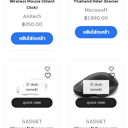
Wireless Mouse (Slient
Thailand Hdwr Glacier
Click)
Microsoft
Anitech
฿
1,990.00
฿
350.00
หยิบใส่ตะกร้า
หยิบใส่ตะกร้า
สินค้า
สินค้า
หมดแล้ว
หมดแล้ว
QUICK VIEW
QUICK VIEW
GADGET
GADGET