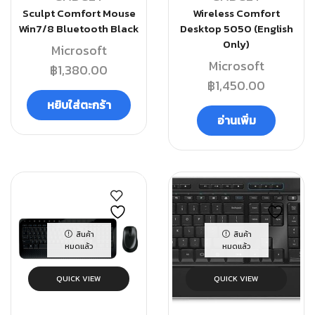
Sculpt Comfort Mouse
Wireless Comfort
Win7/8 Bluetooth Black
Desktop 5050 (English
Only)
Microsoft
Microsoft
฿
1,380.00
฿
1,450.00
หยิบใส่ตะกร้า
อ่านเพิ่ม
สินค้า
สินค้า
หมดแล้ว
หมดแล้ว
QUICK VIEW
QUICK VIEW