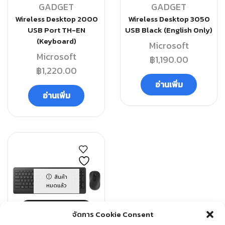
GADGET
GADGET
Wireless Desktop 2000
Wireless Desktop 3050
USB Port TH-EN
USB Black (English Only)
(Keyboard)
Microsoft
Microsoft
฿
1,190.00
฿
1,220.00
อ่านเพิ่ม
อ่านเพิ่ม
สินค้า
หมดแล้ว
QUICK VIEW
จัดการ Cookie Consent