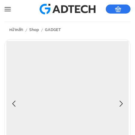
หน้าหลัก
Shop
GADGET
/
/