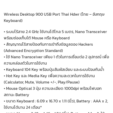
Wireless Desktop 900 USB Port Thai Hdwr (ไทย – อังกฤษ
Keyboard)
• ระบบไร้สาย 2.4 GHz ใช้งานได้ไกล 5 เมตร, Nano Transceiver
พร้อมช่องเก็บใต้ Mouse หรือ Keyboard
• สัญญาณไร้สายป้องกันการเข้าถึงข้อมูลของ Hackers
(Advanced Encryption Standard)
• ใช้ Nano Transceiver เพียง 1 ตัวในการเชื่อมต่อ 2 อุปกรณ์ เพื่อ
ความคล่องตัวในการใช้งาน
• Keyboard 104 Key พร้อมปุ่มสัมผัสเงียบ และระบบป้องกันน้ำ
• Hot Key และ Media Key เพื่อความสะดวกในการใช้งาน
(Calculator, Mute, Volume +/-, Play/Pause)
• Mouse Optical 3 ปุ่ม ความละเอียด 1000dpi พร้อมไฟบอก
สถานะ Battery
• ขนาด Keyboard : 6.09 x 16.70 x 1.11 (นิ้ว), Battery : AAA x 2,
ใช้งานได้นาน 24 เดือน*