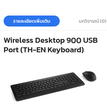
รายละเอียดเพิ่มเติม
บทวิจารณ์ (0)
Wireless Desktop 900 USB
Port (TH-EN Keyboard)