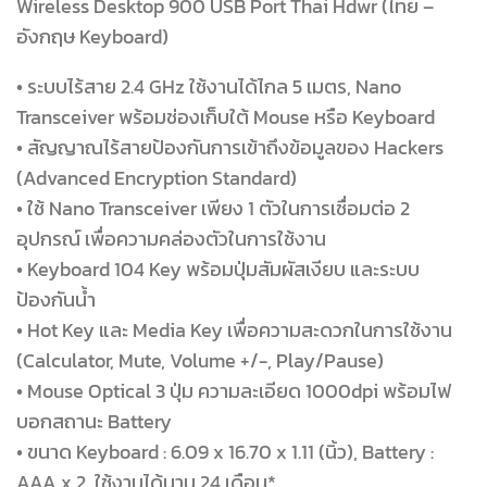
Wireless Desktop 900 USB Port Thai Hdwr (ไทย –
อังกฤษ Keyboard)
• ระบบไร้สาย 2.4 GHz ใช้งานได้ไกล 5 เมตร, Nano
Transceiver พร้อมช่องเก็บใต้ Mouse หรือ Keyboard
• สัญญาณไร้สายป้องกันการเข้าถึงข้อมูลของ Hackers
(Advanced Encryption Standard)
• ใช้ Nano Transceiver เพียง 1 ตัวในการเชื่อมต่อ 2
อุปกรณ์ เพื่อความคล่องตัวในการใช้งาน
• Keyboard 104 Key พร้อมปุ่มสัมผัสเงียบ และระบบ
ป้องกันน้ำ
• Hot Key และ Media Key เพื่อความสะดวกในการใช้งาน
(Calculator, Mute, Volume +/-, Play/Pause)
• Mouse Optical 3 ปุ่ม ความละเอียด 1000dpi พร้อมไฟ
บอกสถานะ Battery
• ขนาด Keyboard : 6.09 x 16.70 x 1.11 (นิ้ว), Battery :
AAA x 2, ใช้งานได้นาน 24 เดือน*