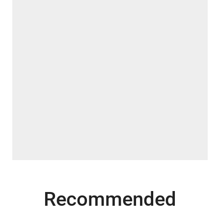
Recommended