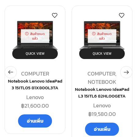
สินค้าหมด
สินค้าหมด
แล้ว
แล้ว
QUICK VIEW
QUICK VIEW
COMPUTER
COMPUTER
,
Notebook Lenovo IdeaPad
NOTEBOOK
3 15ITL05 81X800L3TA
Notebook Lenovo IdeaPad
L3 15ITL6 82HL00GETA
Lenovo
Lenovo
฿
21,600.00
฿
19,580.00
อ่านเพิ่ม
อ่านเพิ่ม