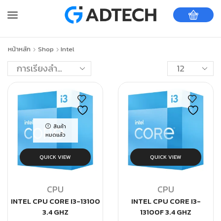
หน้าหลัก
Shop
Intel
สินค้า
หมดแล้ว
QUICK VIEW
QUICK VIEW
CPU
CPU
INTEL CPU CORE I3-13100
INTEL CPU CORE I3-
3.4 GHZ
13100F 3.4 GHZ