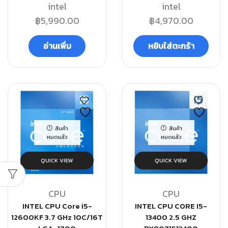
intel
intel
฿
5,990.00
฿
4,970.00
อ่านเพิ่ม
หยิบใส่ตะกร้า
สินค้า
สินค้า
หมดแล้ว
หมดแล้ว
QUICK VIEW
QUICK VIEW
CPU
CPU
INTEL CPU Core i5-
INTEL CPU CORE I5-
12600KF 3.7 GHz 10C/16T
13400 2.5 GHZ