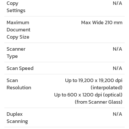
Copy
N/A
Settings
Maximum
Max Wide 210 mm
Document
Copy Size
Scanner
N/A
Type
Scan Speed
N/A
Scan
Up to 19,200 x 19,200 dpi
Resolution
(interpolated)
Up to 600 x 1200 dpi (optical)
(from Scanner Glass)
Duplex
N/A
Scanning