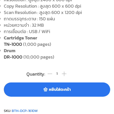
Copy Resolution : สูงสุด 600 x 600 dpi
Scan Resolution : สูงสุด 600 x 1200 dpi
ถาดบรรจุกระดาษ : 150 แผ่น
หน่วยความจำ : 32 MB
การเชื่อมต่อ : USB / WiFi
Cartridge Toner
TN-1000
(1,000 pages)
Drum
DR-1000
(10,000 pages)
หยิบใส่ตะกร้า
SKU:
BTH-DCP-1610W