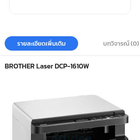
รายละเอียดเพิ่มเติม
บทวิจารณ์ (0)
BROTHER Laser DCP-1610W