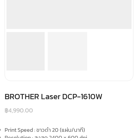
BROTHER Laser DCP-1610W
฿
4,990.00
Print Speed : ขาวดำ 20 (แผ่น/นาที)
Resolution : สูงสุด 2400 x 600 dpi