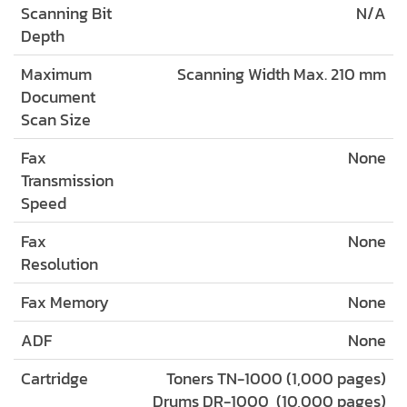
Scanning Bit
N/A
Depth
Maximum
Scanning Width Max. 210 mm
Document
Scan Size
Fax
None
Transmission
Speed
Fax
None
Resolution
Fax Memory
None
ADF
None
Cartridge
Toners TN-1000 (1,000 pages)
Drums DR-1000 (10,000 pages)