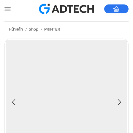
หน้าหลัก
Shop
PRINTER
/
/