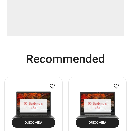
Recommended
สินค้าหมด
สินค้าหมด
แล้ว
แล้ว
QUICK VIEW
QUICK VIEW