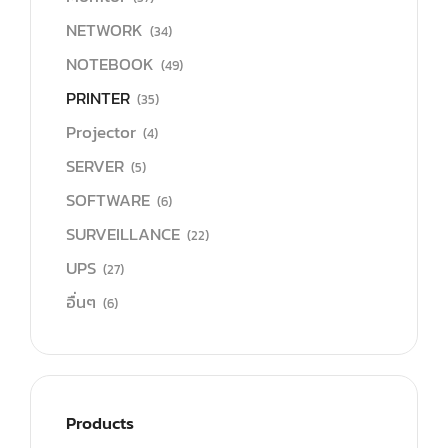
NETWORK
(34)
NOTEBOOK
(49)
PRINTER
(35)
Projector
(4)
SERVER
(5)
SOFTWARE
(6)
SURVEILLANCE
(22)
UPS
(27)
อื่นๆ
(6)
Products