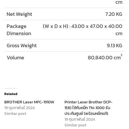
cm
Net Weight
7.20 KG
Package
(W x D x H) : 43.00 x 47.00 x 40.00
Dimension
cm
Gross Weight
9.13 KG
3
Volume
80,840.00 cm
Related
BROTHER Laser MFC-1910W
Printer Laser Brother DCP-
19 กุมภาพันธ์ 2024
1510 ใช้กับหมึก TN-1000 รับ
Similar post
ประกันศูนย์ (พร้อมหมึกเเท้)
19 กุมภาพันธ์ 2024
Similar post