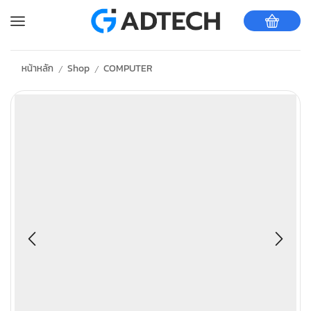
หน้าหลัก
Shop
COMPUTER
/
/