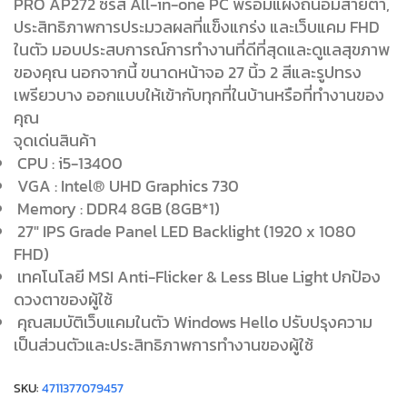
PRO AP272 ซีรีส์ All-in-one PC พร้อมแผงถนอมสายตา,
ประสิทธิภาพการประมวลผลที่แข็งแกร่ง และเว็บแคม FHD
ในตัว มอบประสบการณ์การทำงานที่ดีที่สุดและดูแลสุขภาพ
ของคุณ นอกจากนี้ ขนาดหน้าจอ 27 นิ้ว 2 สีและรูปทรง
เพรียวบาง ออกแบบให้เข้ากับทุกที่ในบ้านหรือที่ทำงานของ
คุณ
จุดเด่นสินค้า
CPU : i5-13400
VGA : Intel® UHD Graphics 730
Memory : DDR4 8GB (8GB*1)
27″ IPS Grade Panel LED Backlight (1920 x 1080
FHD)
เทคโนโลยี MSI Anti-Flicker & Less Blue Light ปกป้อง
ดวงตาของผู้ใช้
คุณสมบัติเว็บแคมในตัว Windows Hello ปรับปรุงความ
เป็นส่วนตัวและประสิทธิภาพการทำงานของผู้ใช้
SKU:
4711377079457