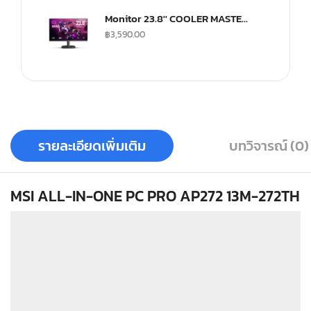
Monitor 23.8'' COOLER MASTER GA241
฿
3,590.00
รายละเอียดเพิ่มเติม
บทวิจารณ์ (0)
MSI ALL-IN-ONE PC PRO AP272 13M-272TH