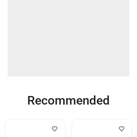
Recommended