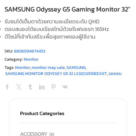
SAMSUNG Odyssey G5 Gaming Monitor 32″
รับชมได้เต็มตาด้วยความละเอียดระดับ QHD
ตอบสนองได้แบบเรียลไทม์ด้วยรีเฟรชเรท 165Hz
ดีไซน์ที่เข้ากับสรีระเพื่อสุขภาพของผู้ใช้งาน
SKU:
8806094674453
Category:
Monitor
Tags:
Monitor
,
monitor may sale
,
SAMSUNG
,
SAMSUNG MONITOR ODYSSEY G5 32 LS32CG510EEXXT
,
จอคอม
Product Categories
ACCESSORY
(6)