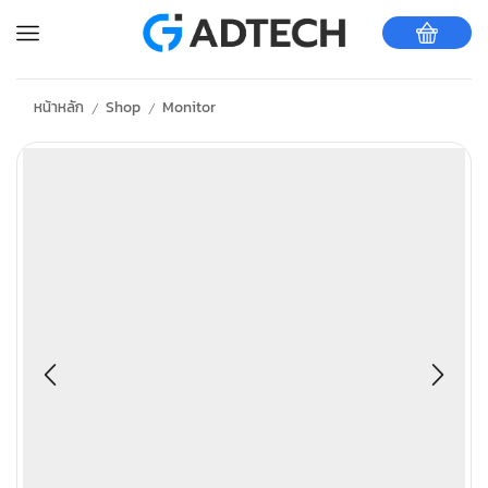
หน้าหลัก
Shop
Monitor
/
/