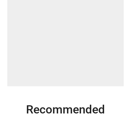
Recommended