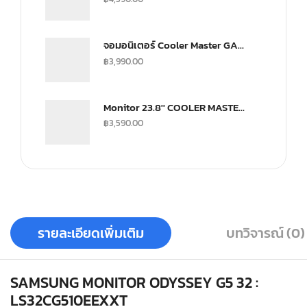
จอมอนิเตอร์ Cooler Master GA2501 Gaming Monitor (IPS 100Hz)
฿
3,990.00
Monitor 23.8'' COOLER MASTER GA241
฿
3,590.00
รายละเอียดเพิ่มเติม
บทวิจารณ์ (0)
SAMSUNG MONITOR ODYSSEY G5 32 :
LS32CG510EEXXT