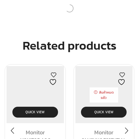
Related products
สินค้าหมด
แล้ว
QUICK VIEW
QUICK VIEW
Monitor
Monitor