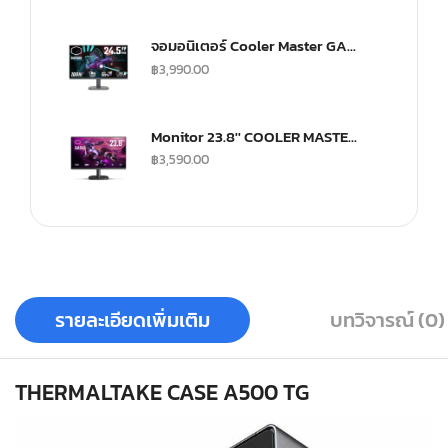
จอมอนิเตอร์ Cooler Master GA2501 Gaming Monitor (IPS 100Hz)
฿
3,990.00
Monitor 23.8'' COOLER MASTER GA241
฿
3,590.00
รายละเอียดเพิ่มเติม
บทวิจารณ์ (0)
THERMALTAKE CASE A500 TG