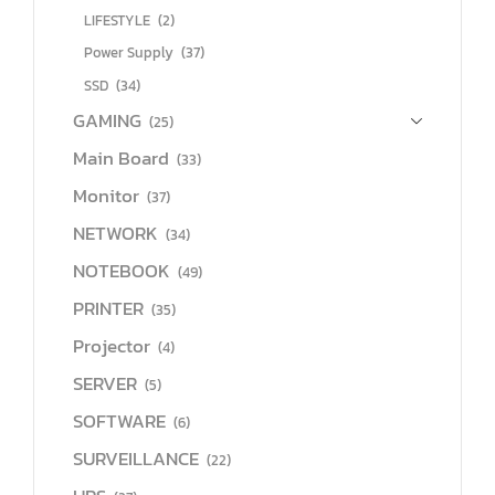
LIFESTYLE
(2)
Power Supply
(37)
SSD
(34)
GAMING
(25)
Main Board
(33)
Monitor
(37)
NETWORK
(34)
NOTEBOOK
(49)
PRINTER
(35)
Projector
(4)
SERVER
(5)
SOFTWARE
(6)
SURVEILLANCE
(22)