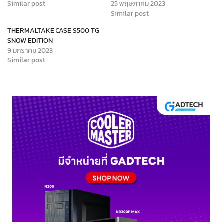
Similar post
25 พฤษภาคม 2023
Similar post
THERMALTAKE CASE S500 TG
SNOW EDITION
9 มกราคม 2023
Similar post