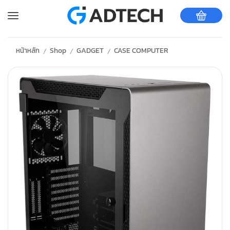
หน้าหลัก
Shop
GADGET
CASE COMPUTER
/
/
/