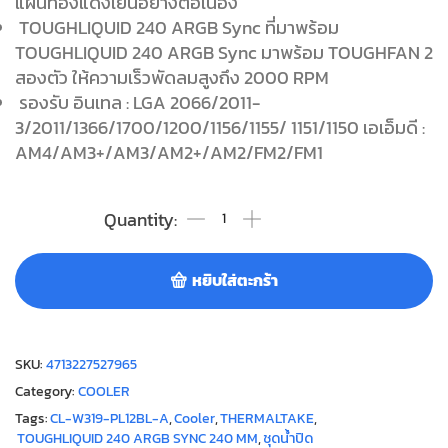
แผ่นทองแดงเย็นอย่างต่อเนื่อง
TOUGHLIQUID 240 ARGB Sync ที่มาพร้อม
TOUGHLIQUID 240 ARGB Sync มาพร้อม TOUGHFAN 2
สองตัว ให้ความเร็วพัดลมสูงถึง 2000 RPM
รองรับ อินเทล : LGA 2066/2011-
3/2011/1366/1700/1200/1156/1155/ 1151/1150 เอเอ็มดี :
AM4/AM3+/AM3/AM2+/AM2/FM2/FM1
หยิบใส่ตะกร้า
SKU:
4713227527965
Category:
COOLER
Tags:
CL-W319-PL12BL-A
,
Cooler
,
THERMALTAKE
,
TOUGHLIQUID 240 ARGB SYNC 240 MM
,
ชุดน้ำปิด