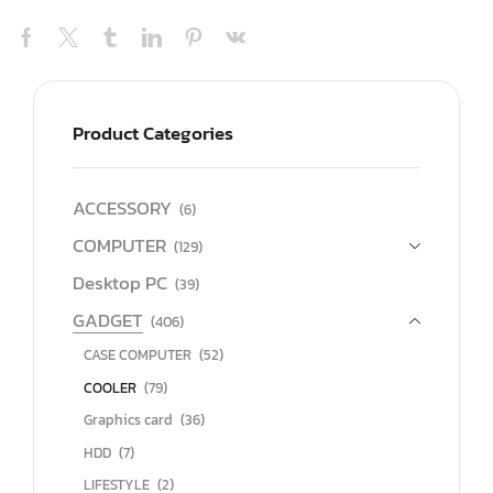
Product Categories
ACCESSORY
(6)
COMPUTER
(129)
Desktop PC
(39)
GADGET
(406)
CASE COMPUTER
(52)
COOLER
(79)
Graphics card
(36)
HDD
(7)
LIFESTYLE
(2)