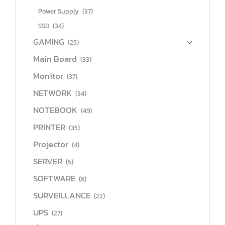
Power Supply
(37)
SSD
(34)
GAMING
(25)
Main Board
(33)
Monitor
(37)
NETWORK
(34)
NOTEBOOK
(49)
PRINTER
(35)
Projector
(4)
SERVER
(5)
SOFTWARE
(6)
SURVEILLANCE
(22)
UPS
(27)