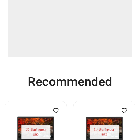
Recommended
สินค้าหมด
สินค้าหมด
แล้ว
แล้ว