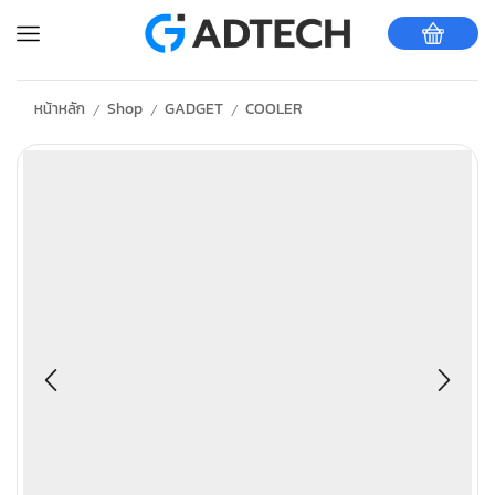
หน้าหลัก
Shop
GADGET
COOLER
/
/
/