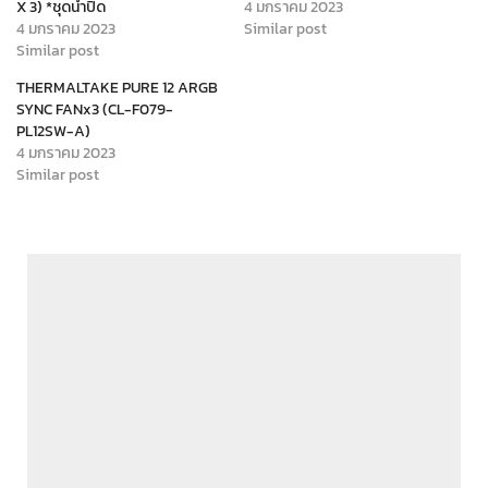
X 3) *ชุดน้ำปิด
4 มกราคม 2023
4 มกราคม 2023
Similar post
Similar post
THERMALTAKE PURE 12 ARGB
SYNC FANx3 (CL-F079-
PL12SW-A)
4 มกราคม 2023
Similar post