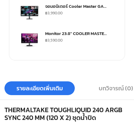
จอมอนิเตอร์ Cooler Master GA2501 Gaming Monitor (IPS 100Hz)
฿
3,990.00
Monitor 23.8'' COOLER MASTER GA241
฿
3,590.00
รายละเอียดเพิ่มเติม
บทวิจารณ์ (0)
THERMALTAKE TOUGHLIQUID 240 ARGB
SYNC 240 MM (120 X 2) ชุดน้ำปิด