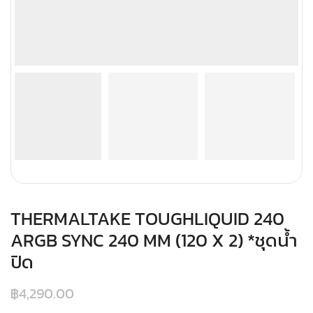
THERMALTAKE TOUGHLIQUID 240
ARGB SYNC 240 MM (120 X 2) *ชุดน้ำ
ปิด
฿
4,290.00