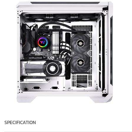
SPECIFICATION