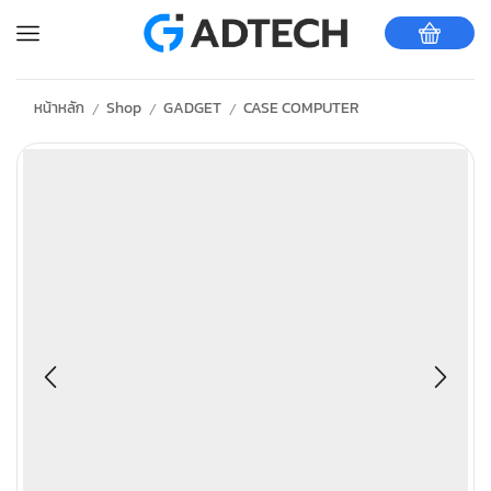
หน้าหลัก
Shop
GADGET
CASE COMPUTER
/
/
/