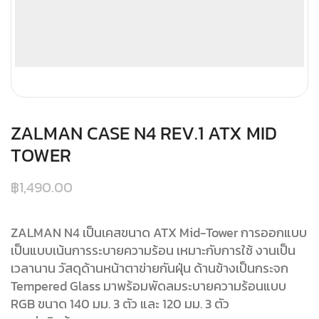
ZALMAN CASE N4 REV.1 ATX MID
TOWER
฿
1,490.00
ZALMAN N4 เป็นเคสขนาด ATX Mid-Tower การออกแบบ
เป็นแบบเน้นการระบายความร้อน เหมาะกับการใช้ งานเป็น
เวลานาน วัสดุด้านหน้าตาข่ายกันฝุ่น ด้านข้างเป็นกระจก
Tempered Glass มาพร้อมพัดลมระบายความร้อนแบบ
RGB ขนาด 140 มม. 3 ตัว และ 120 มม. 3 ตัว