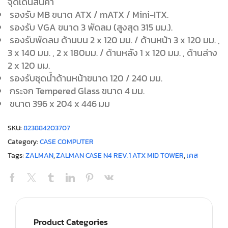
จุดเด่นสินค้า
รองรับ MB ขนาด ATX / mATX / Mini-ITX.
รองรับ VGA ขนาด 3 พัดลม (สูงสุด 315 มม.).
รองรับพัดลม ด้านบน 2 x 120 มม. / ด้านหน้า 3 x 120 มม. ,
3 x 140 มม. , 2 x 180มม. / ด้านหลัง 1 x 120 มม. , ด้านล่าง
2 x 120 มม.
รองรับชุดน้ำด้านหน้าขนาด 120 / 240 มม.
กระจก Tempered Glass ขนาด 4 มม.
ขนาด 396 x 204 x 446 มม
SKU:
823884203707
Category:
CASE COMPUTER
Tags:
ZALMAN
,
ZALMAN CASE N4 REV.1 ATX MID TOWER
,
เคส
Product Categories