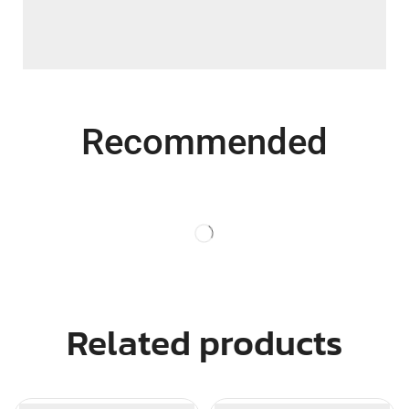
Recommended
Related products