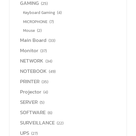
GAMING
(25)
Keyboard Gaming
(4)
MICROPHONE
(7)
Mouse
(2)
Main Board
(33)
Monitor
(37)
NETWORK
(34)
NOTEBOOK
(49)
PRINTER
(35)
Projector
(4)
SERVER
(5)
SOFTWARE
(6)
SURVEILLANCE
(22)
UPS
(27)