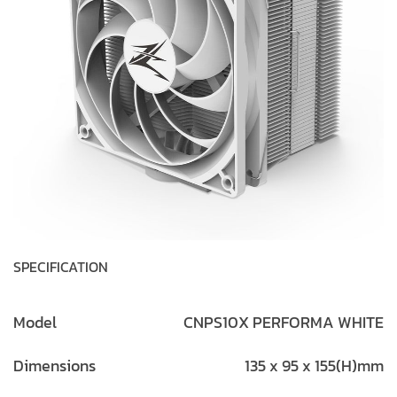
SPECIFICATION
Model
CNPS10X PERFORMA WHITE
Dimensions
135 x 95 x 155(H)mm