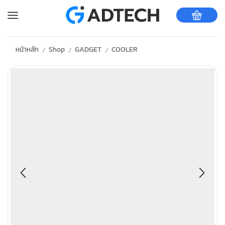
หน้าหลัก
Shop
GADGET
COOLER
/
/
/