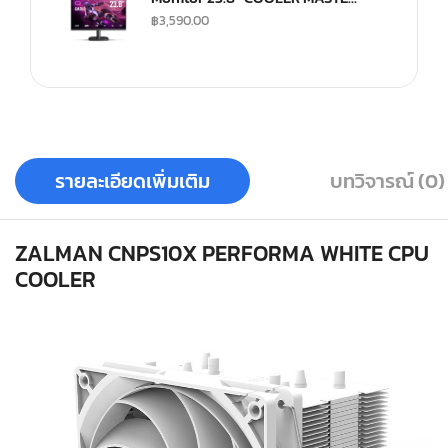
฿
3,590.00
รายละเอียดเพิ่มเติม
บทวิจารณ์ (0)
ZALMAN CNPS10X PERFORMA WHITE CPU
COOLER