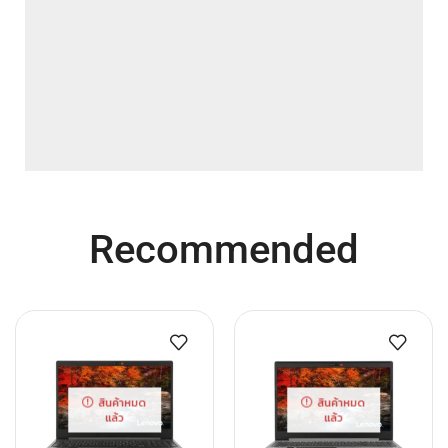
Recommended
สินค้าหมด
สินค้าหมด
แล้ว
แล้ว