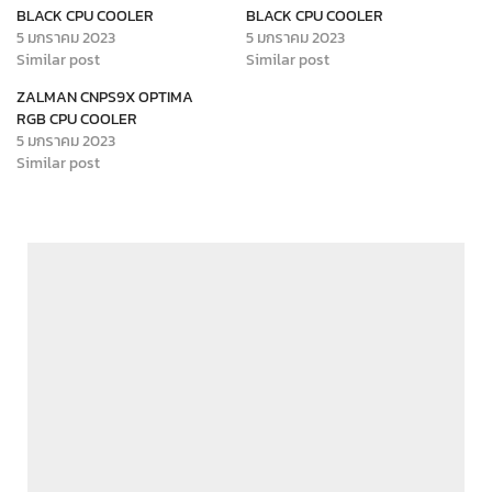
BLACK CPU COOLER
BLACK CPU COOLER
5 มกราคม 2023
5 มกราคม 2023
Similar post
Similar post
ZALMAN CNPS9X OPTIMA
RGB CPU COOLER
5 มกราคม 2023
Similar post