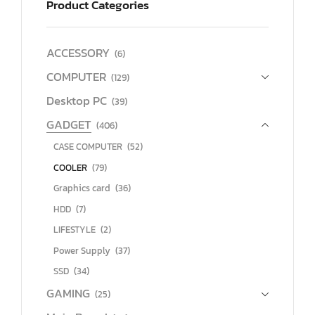
Product Categories
ACCESSORY
(6)
COMPUTER
(129)
Desktop PC
(39)
GADGET
(406)
CASE COMPUTER
(52)
COOLER
(79)
Graphics card
(36)
HDD
(7)
LIFESTYLE
(2)
Power Supply
(37)
SSD
(34)
GAMING
(25)