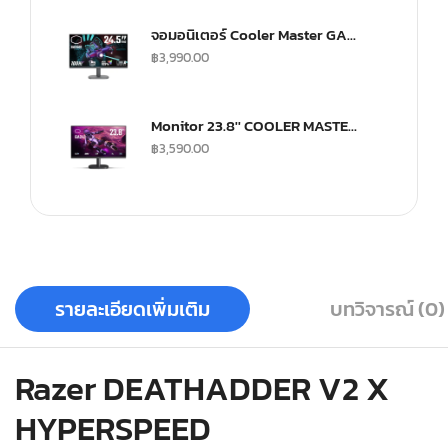
จอมอนิเตอร์ Cooler Master GA2501 Gaming Monitor (IPS 100Hz)
฿
3,990.00
Monitor 23.8'' COOLER MASTER GA241
฿
3,590.00
รายละเอียดเพิ่มเติม
บทวิจารณ์ (0)
Razer DEATHADDER V2 X
HYPERSPEED