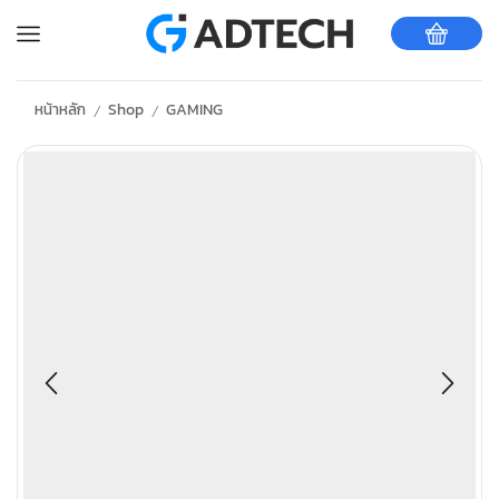
หน้าหลัก
Shop
GAMING
/
/