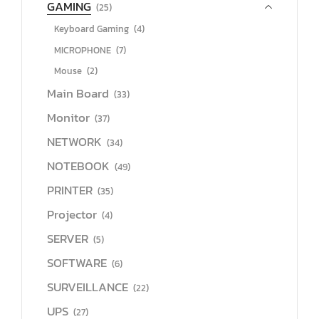
GAMING
(25)
Keyboard Gaming
(4)
MICROPHONE
(7)
Mouse
(2)
Main Board
(33)
Monitor
(37)
NETWORK
(34)
NOTEBOOK
(49)
PRINTER
(35)
Projector
(4)
SERVER
(5)
SOFTWARE
(6)
SURVEILLANCE
(22)
UPS
(27)