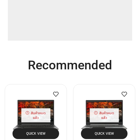
Recommended
สินค้าหมด
สินค้าหมด
แล้ว
แล้ว
QUICK VIEW
QUICK VIEW