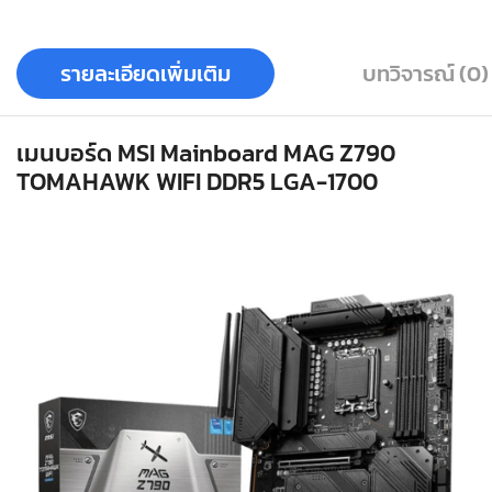
รายละเอียดเพิ่มเติม
บทวิจารณ์ (0)
เมนบอร์ด MSI Mainboard MAG Z790
TOMAHAWK WIFI DDR5 LGA-1700