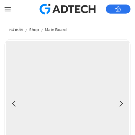
หน้าหลัก
Shop
Main Board
/
/