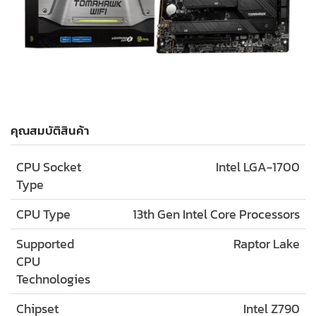
คุณสมบัติสินค้า
CPU Socket
Intel LGA-1700
Type
CPU Type
13th Gen Intel Core Processors
Supported
Raptor Lake
CPU
Technologies
Chipset
Intel Z790